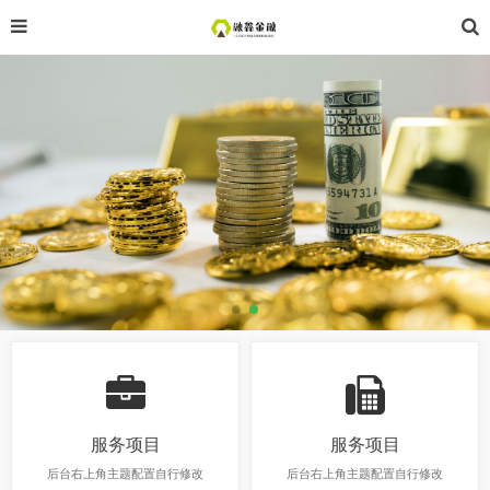
服务项目
服务项目
后台右上角主题配置自行修改
后台右上角主题配置自行修改