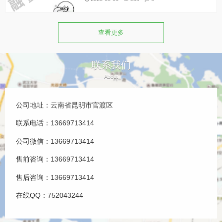
查看更多
联系我们
About
公司地址：云南省昆明市官渡区
联系电话：13669713414
公司微信：13669713414
售前咨询：13669713414
售后咨询：13669713414
在线QQ：752043244