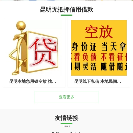
昆明无抵押信用借款
昆明本地急用钱空放 找到了 线下个人资金纯信用借款
昆明线下私借 本地民间借款 上班族可借个人应急资金
查看更多
友情链接
Links