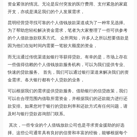
资金紧张的情况。无论是应付突发的医疗费用、支付紧急的家庭
开支，亦或是满足我们的个人发展需求，
昆明经营贷寻找可靠的个人借钱放款渠道成为了一种常见选择。
为了帮助您轻松解决资金需求，笔者为大家整理了一些可供参考
的个人借款放款联系方式。 众所周知，许多人之所以想要借款是
因为他们在短时间内需要一笔较大额度的资金，
而无法通过传统渠道如银行等获得贷款。有幸的是，市场上存在
一些值得信赖的个人借钱放款服务机构，可以为我们提供专业、
快速的贷款服务。 首先，我们可以通过银行渠道来解决我们的资
金需求。各大银行都有个人贷款的业务，
可以根据我们的需求提供贷款服务。借助银行的信贷政策，我们
可以在合理范围内借取所需资金，并根据我们的还款能力进行还
款安排。如果您对于银行的贷款利率和还款方式有任何问题，请
及时与银行贷款咨询部门联系。
其次，一些专业的个人借钱放款公司也是寻求资金援助的好选
择。这些公司通常具有良好的信誉和丰富的经验，能够根据每个