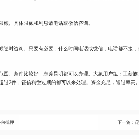
限额。具体限额和利息请电话或微信咨询。
候随时咨询。只要有必要，什么时间电话或微信，电话都不接，
范围、条件比较好，东莞昆明都可以办理。大象用户组：工薪族
超过2件，征信稍微过期的都可以来处理。资金充足，通过率高
任何抵押
下一篇：
昆