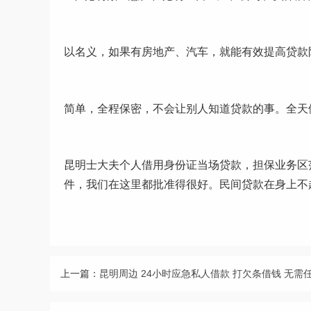
以名义，如果有房地产、汽车，就能有效提高贷款
简单，全程保密，不会让别人知道贷款的事。全天
昆明士大夫个人借用身份证当场贷款，担保业务区
件，我们在这里都批准得很好。民间贷款在身上不
上一篇：
昆明周边 24小时应急私人借款 打欠条借钱 无需