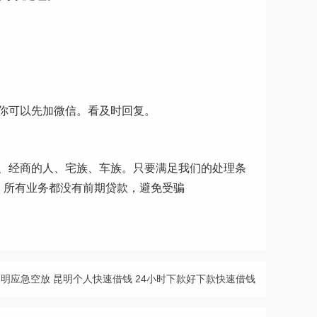
你可以先加微信。看及时回复。
、经商的人、宅族、车族。只要满足我们的处理条
。所有业务都没有前期贷款，避免受骗
明应急空放 昆明个人快速借钱 24小时下款好下款快速借钱