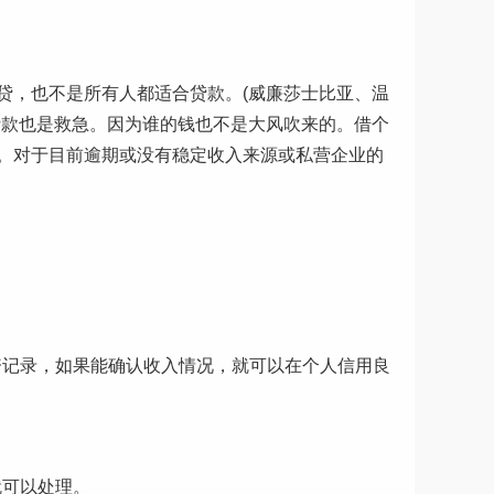
贷，也不是所有人都适合贷款。(威廉莎士比亚、温
贷款也是救急。因为谁的钱也不是大风吹来的。借个
。对于目前逾期或没有稳定收入来源或私营企业的
资记录，如果能确认收入情况，就可以在个人信用良
就可以处理。