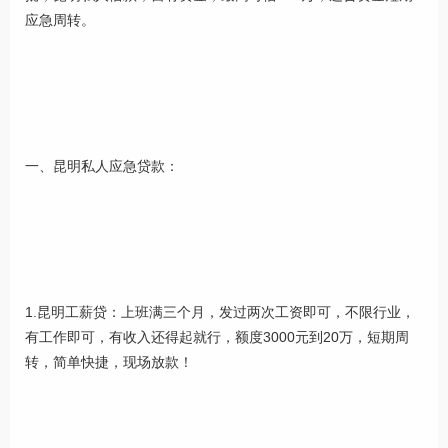
应急周转。
一、昆明私人应急贷款：
1.昆明工薪贷：上班满三个月，发过两次工资即可，不限行业，
有工作即可，有收入还得起就行，额度3000元到20万，短期周
转，简单快捷，现场放款！