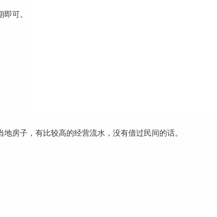
期即可。
地房子，有比较高的经营流水，没有借过民间的话。