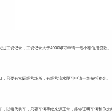
工资记录，工资记录大于4000即可申请一笔小额信用贷款。
，只要有实际经营场所，有经营流水即可申请一笔短拆资金。
，以租代购车，只要车辆手续来源正常，能够证明车辆和你之