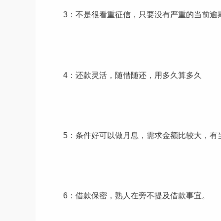
3：不是很看重征信，只要没有严重的当前逾
4：还款灵活，随借随还，用多久算多久
5：条件好可以做月息，需求金额比较大，有当
6：借款保密，熟人在旁不提及借款事宜。