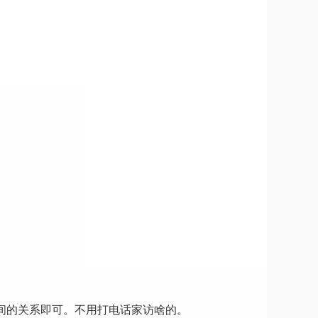
间的关系即可。不用打电话家访啥的。