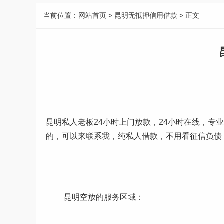
当前位置：
网站首页
>
昆明无抵押信用借款
> 正文
昆明私人老板24小时上门放款，24小时在线，
的，可以来联系我，纯私人借款，不用看征信负债，
昆明空放的服务区域：