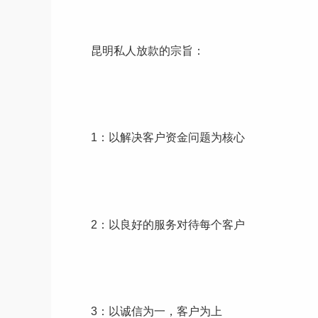
昆明私人放款的宗旨：
1：以解决客户资金问题为核心
2：以良好的服务对待每个客户
3：以诚信为一，客户为上