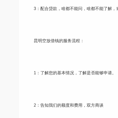
3：配合贷款，啥都不能问，啥都不能了解，
昆明空放借钱的服务流程：
1：了解您的基本情况，了解是否能够申请。
2：告知我们的额度和费用，双方商谈