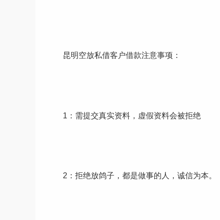
昆明空放私借客户借款注意事项：
1：需提交真实资料，虚假资料会被拒绝
2：拒绝放鸽子，都是做事的人，诚信为本。