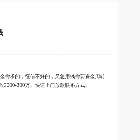
钱
资金需求的，征信不好的，又急用钱需要资金周转
00-300万。快速上门放款联系方式。