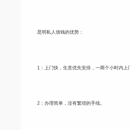
昆明私人借钱的优势：
1：上门快，生意优先安排，一两个小时内上
2：办理简单，没有繁琐的手续。